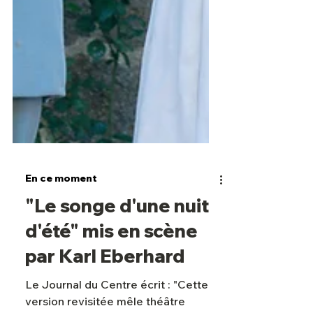
En ce moment
"Le songe d'une nuit
d'été" mis en scène
par Karl Eberhard