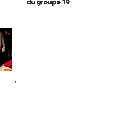
du groupe 19