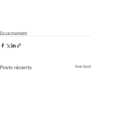
En ce moment
Voir tout
Posts récents