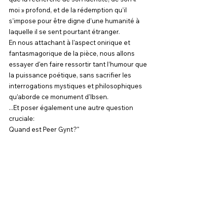
moi » profond, et de la rédemption qu’il 
s’impose pour être digne d’une humanité à 
laquelle il se sent pourtant étranger.
En nous attachant à l'aspect onirique et 
fantasmagorique de la pièce, nous allons 
essayer d'en faire ressortir tant l’humour que 
la puissance poétique, sans sacrifier les 
interrogations mystiques et philosophiques 
qu’aborde ce monument d'Ibsen.
...Et poser également une autre question 
cruciale:
Quand est Peer Gynt?"