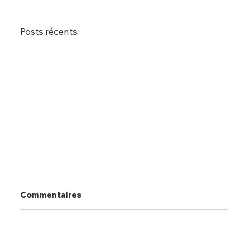
Posts récents
Commentaires