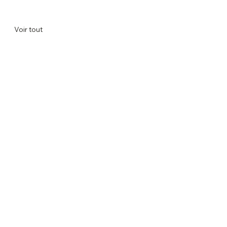
Voir tout