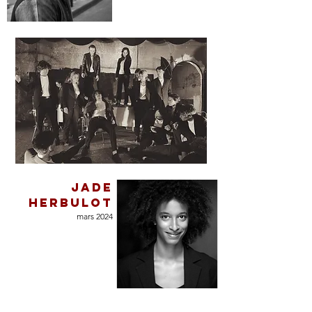
JADE
HERBULOT
mars 2024