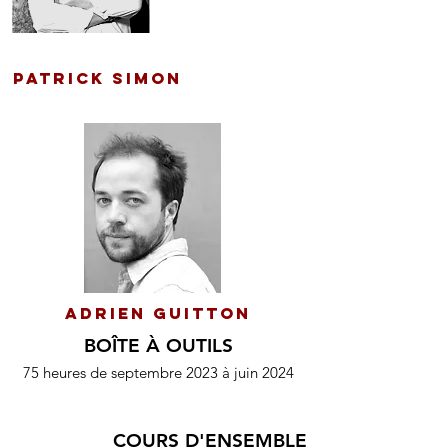
Patrick Simon
ADRIEN GUITTON
BOÎTE À OUTILS
75 heures de septembre 2023 à juin 2024
COURS D'ENSEMBLE