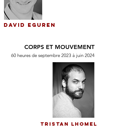
David Eguren
CORPS ET MOUVEMENT
60 heures de septembre 2023
à juin 2024
Tristan Lhomel