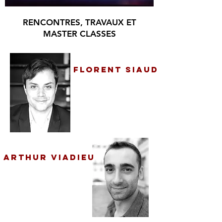
RENCONTRES, TRAVAUX ET
MASTER CLASSES
FLORENT SIAUD
Metteur en scène
ARTHUR VIADIEU
Comédien