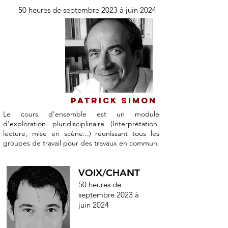
50 heures de septembre 2023 à juin 2024
Patrick Simon
Le cours d'ensemble est un module
d'exploration pluridisciplinaire (Interprétation,
lecture, mise en scène...) réunissant tous les
groupes de travail pour des travaux en commun.
VOIX/CHANT
50 heures de
septembre 2023
à
juin 2024