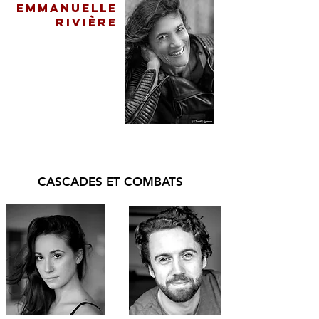
Emmanuelle
rivière
CASCADES ET COMBATS